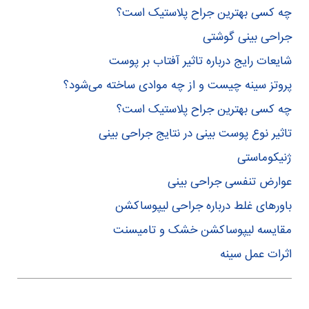
چه کسی بهترین جراح پلاستیک است؟
جراحی بینی گوشتی
شایعات رایج درباره تاثیر آفتاب بر پوست
پروتز سینه چیست و از چه موادی ساخته می‌شود؟
چه کسی بهترین جراح پلاستیک است؟
تاثیر نوع پوست بینی در نتایج جراحی بینی
ژنیکوماستی
عوارض تنفسی جراحی بینی
باورهای غلط درباره جراحی لیپوساکشن
مقایسه لیپوساکشن خشک و تامیسنت
اثرات عمل سینه