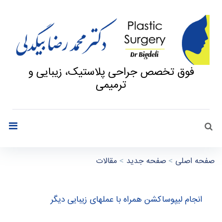
فوق تخصص جراحی پلاستیک، زیبایی و
ترمیمی
جستجو
search
صفحه اصلی
>
صفحه جدید
>
مقالات
ا
انجام لیپوساکشن همراه با عملهای زیبایی دیگر