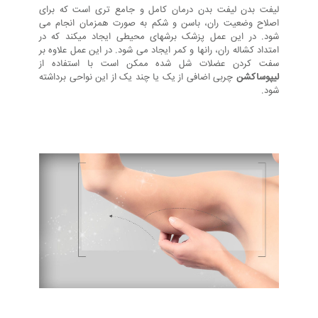
م
لیفت بدن لیفت بدن درمان کامل و جامع تری است که برای
اصلاح وضعیت ران، باسن و شکم به صورت همزمان انجام می
شود. در این عمل پزشک برشهای محیطی ایجاد میکند که در
امتداد کشاله ران، رانها و کمر ایجاد می شود. در این عمل علاوه بر
ل
سفت کردن عضلات شل شده ممکن است با استفاده از
لیپوساکشن
چربی اضافی از یک یا چند یک از این نواحی برداشته
شود.
ه
ا
ی
ز
ی