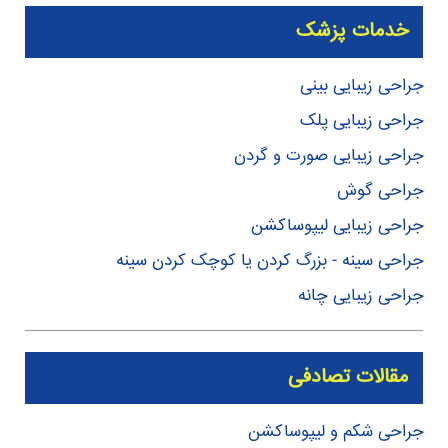
خدمات پزشک
جراحی زیبایی بینی
جراحی زیبایی پلک
جراحی زیبایی صورت و گردن
جراحی گوش
جراحی زیبایی لیپوساکشن
جراحی سینه - بزرگ کردن یا کوچک کردن سینه
جراحی زیبایی چانه
مقالات تصادفی
جراحی شکم و لیپوساکشن