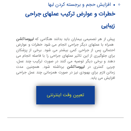
افزایش حجم و برجسته کردن لبها
خطرات و عوارض ترکیب عملهای جراحی
زیبایی
پیش از هر تصمیمی بیماران باید بدانند هنگامی که
لیپوساکشن
همراه با عملهای دیگر جراحی انجام می شود خطرات و عوارض
احتمالی پس از جراحی کمی بیشتر می شود. برخی از پزشکان
برای جلوگیری از این تاثیر عملهای جراحی را با فاصله انجام می
دهند و برخی دیگر توصیه می کنند در صورت ترکیب چند عمل،
چربی کمتری در
لیپوساکشن
برداشته شود. همچنین مدت
زمانن لازم برای بهبودی نیز در صورت همزمانی چند عمل جراحی
افزایش می یابد.
تعیین وقت اینترنتی