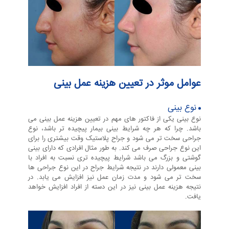
ب
ی
ن
عوامل موثر در تعیین هزینه عمل بینی
ی
نوع بینی
نوع بینی یکی از فاکتور های مهم در تعیین هزینه عمل بینی می
باشد. چرا که هر چه شرایط بینی بیمار پیچیده تر باشد، نوع
جراحی سخت تر می شود و جراح پلاستیک وقت بیشتری را برای
این نوع جراحی صرف می کند. به طور مثال افرادی که دارای بینی
گوشتی و بزرگ می باشد شرایط پیچیده تری نسبت به افراد با
بینی معمولی دارند در نتیجه شرایط جراح در این نوع جراحی ها
سخت تر می شود و مدت زمان عمل نیز افزایش می یابد. در
نتیجه هزینه عمل بینی نیز در این دسته از افراد افزایش خواهد
یافت.