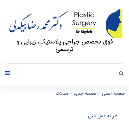
فوق تخصص جراحی پلاستیک، زیبایی و
ترمیمی
جستجو
search
صفحه اصلی
>
صفحه جدید
>
مقالات
ه
هزینه عمل بینی