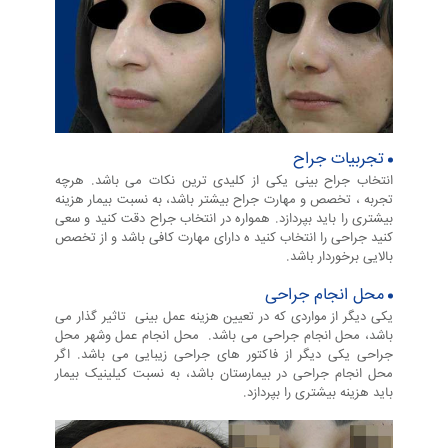
تجربیات جراح
انتخاب جراح بینی یکی از کلیدی ترین نکات می باشد. هرچه
تجربه ، تخصص و مهارت جراح بیشتر باشد، به نسبت بیمار هزینه
بیشتری را باید بپردازد. همواره در انتخاب جراح دقت کنید و سعی
کنید جراحی را انتخاب کنید ه دارای مهارت کافی باشد و از تخصص
بالایی برخوردار باشد.
محل انجام جراحی
یکی دیگر از مواردی که در تعیین هزینه عمل بینی تاثیر گذار می
باشد، محل انجام جراحی می باشد. محل انجام عمل وشهر محل
جراحی یکی دیگر از فاکتور های جراحی زیبایی می باشد. اگر
محل انجام جراحی در بیمارستان باشد، به نسبت کیلینیک بیمار
باید هزینه بیشتری را بپردازد.