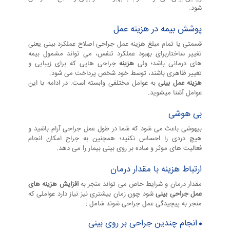
شود.
پوشش بیمه در هزینه عمل
قسمتی یا تمام مبلغ هزینه عمل جراحی اصلاح عملکرد بینی یعنی
تغییر ساختاربرای بهبود عملکرد تنفس، می تواند مشمول بیمه
های درمانی باشد؛ ولی
هزینه
جراحی هایی که برای زیبایی و
تغییر ظاهری باشند، توسط خود شخص پرداخت می شود.
هزینه عمل بینی
به عوامل مختلفی وابسته است. در ادامه با این
عوامل آشنا میشوید.
بی هوشی
بیهوشی باعث می شود که شما در طول عمل جراحی آرام باشید و
هیچ دردی را احساس نکنید؛ همچنین به جراح امکان انجام
فعالیت های موثر و ساده بر روی بینی بیمار را می دهد.
ارتباط هزینه با مقدار درمان
مقدار درمان و شرایط خاص می تواند منجر به
افزایش هزینه های
عمل جراحی بینی
شود چون زمان بیشتری نیز نیاز دارد عواملی که
منجر به پیچیدگی عمل جراحی شوند شامل :
انجام چندین جراحی بر روی بینی