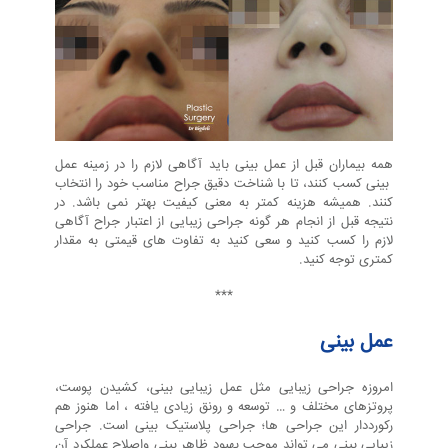
همه بیماران قبل از عمل بینی باید آگاهی لازم را در زمینه عمل
بینی کسب کنند، تا با شناخت دقیق جراح مناسب خود را انتخاب
کنند. همیشه هزینه کمتر به معنی کیفیت بهتر نمی باشد. در
نتیجه قبل از انجام هر گونه جراحی زیبایی از اعتبار جراح آگاهی
لازم را کسب کنید و سعی کنید به تفاوت های قیمتی به مقدار
کمتری توجه کنید.
***
عمل بینی
امروزه جراحی زیبایی مثل عمل زیبایی بینی، کشیدن پوست،
پروتزهای مختلف و … توسعه و رونق زیادی یافته ، اما هنوز هم
رکورددار این جراحی ها؛ جراحی پلاستیک بینی است. جراحی
زیبایی بینی می تواند موجب بهبود ظاهر بینی واصلاح عملکرد آن