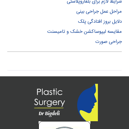
شرایط لازم برای بلفاروپلاستی
مراحل عمل جراحی بینی
دلایل بروز افتادگی پلک
مقایسه لیپوساکشن خشک و تامیسنت
جراحی صورت