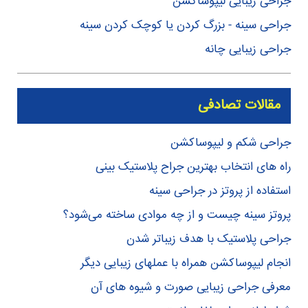
جراحی زیبایی لیپوساکشن
جراحی سینه - بزرگ کردن یا کوچک کردن سینه
جراحی زیبایی چانه
مقالات تصادفی
جراحی شکم و لیپوساکشن
راه های انتخاب بهترین جراح پلاستیک بینی
استفاده از پروتز در جراحی سینه
پروتز سینه چیست و از چه موادی ساخته می‌شود؟
جراحی پلاستیک با هدف زیباتر شدن
انجام لیپوساکشن همراه با عملهای زیبایی دیگر
معرفی جراحی زیبایی صورت و شیوه های آن