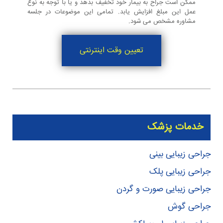
ممکن است جراح به بیمار خود تخفیف بدهد و یا با توجه به نوع
عمل این مبلغ افزایش یابد. تمامی این موضوعات در جلسه
مشاوره مشخص مى شود.
تعیین وقت اینترنتی
خدمات پزشک
جراحی زیبایی بینی
جراحی زیبایی پلک
جراحی زیبایی صورت و گردن
جراحی گوش