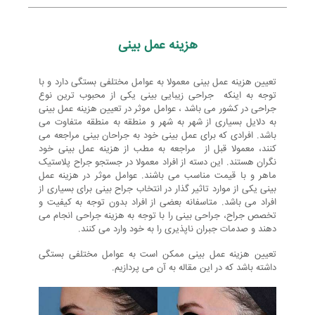
ز
ی
هزینه عمل بینی
ن
تعیین هزینه عمل بینی معمولا به عوامل مختلفی بستگی دارد و با
توجه به اینکه جراحی زیبایی بینی یکی از محبوب ترین نوع
جراحی در کشور می باشد ، عوامل موثر در تعیین هزینه عمل بینی
ه
به دلایل بسیاری از شهر به شهر و منطقه به منطقه متفاوت می
باشد. افرادی که برای عمل بینی خود به جراحان بینی مراجعه می
کنند، معمولا قبل از مراجعه به مطب از هزینه عمل بینی خود
نگران هستند. این دسته از افراد معمولا در جستجو جراح پلاستیک
ع
ماهر و با قیمت مناسب می باشند. عوامل موثر در هزینه عمل
بینی یکی از موارد تاثیر گذار در انتخاب جراح بینی برای بسیاری از
افراد می باشد. متاسفانه بعضی از افراد بدون توجه به کیفیت و
م
تخصص جراح، جراحی بینی را با توجه به هزینه جراحی انجام می
دهند و صدمات جبران ناپذیری را به خود وارد می کنند.
تعیین هزینه عمل بینی ممکن است به عوامل مختلفی بستگی
ل
داشته باشد که در این مقاله به آن می پردازیم.