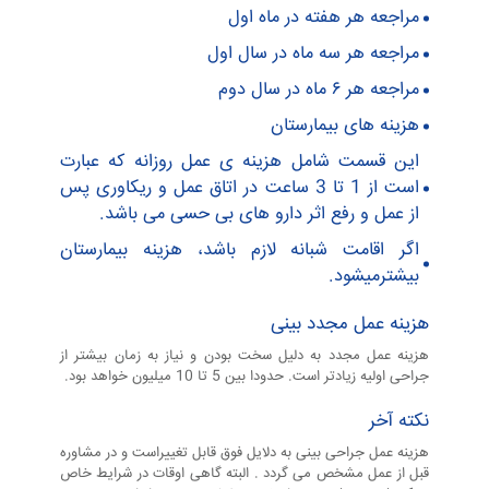
مراجعه هر هفته در ماه اول
مراجعه هر سه ماه در سال اول
مراجعه هر ۶ ماه در سال دوم
هزینه های بیمارستان
این قسمت شامل هزینه ی عمل روزانه که عبارت
است از 1 تا 3 ساعت در اتاق عمل و ریکاوری پس
از عمل و رفع اثر دارو های بی حسی می باشد.
اگر اقامت شبانه لازم باشد، هزینه بیمارستان
بیشترمیشود.
هزینه عمل مجدد بینی
هزینه عمل مجدد به دلیل سخت بودن و نیاز به زمان بیشتر از
جراحی اولیه زیادتر است. حدودا بین 5 تا 10 میلیون خواهد بود.
نکته آخر
هزینه عمل جراحی بینی به دلایل فوق قابل تغییراست و در مشاوره
قبل از عمل مشخص می گردد . البته گاهی اوقات در شرایط خاص