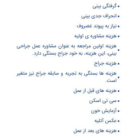
گرفتگی بینی
انحراف جدی بینی
نیاز به پیوند غضروف
هزینه مشاوره ی اولیه
هزینه اولین مراجعه به عنوان مشاوره عمل جراحی
بینی، این هزینه، به خود جراح بستگی دارد.
هزینه جراح
هزینه ها بستگی به تجربه و سابقه جراح نیز متغیر
است.
هزینه های قبل از عمل
سی تی اسکن
آزمایش خون
عکس آتلیه
هزینه های بعد از عمل