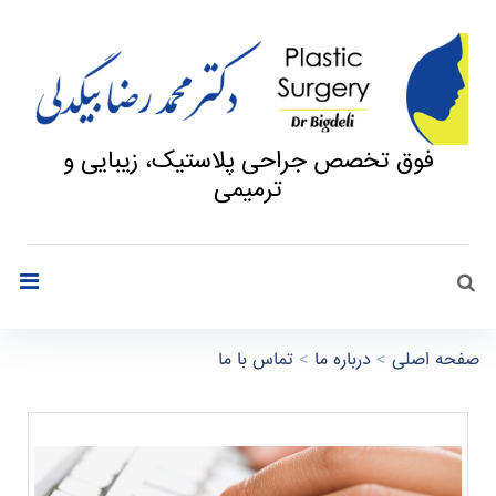
فوق تخصص جراحی پلاستیک، زیبایی و
ترمیمی
جستجو
search
صفحه اصلی
>
درباره ما
>
تماس با ما
ت