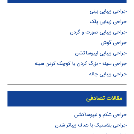
جراحی زیبایی بینی
جراحی زیبایی پلک
جراحی زیبایی صورت و گردن
جراحی گوش
جراحی زیبایی لیپوساکشن
جراحی سینه - بزرگ کردن یا کوچک کردن سینه
جراحی زیبایی چانه
مقالات تصادفی
جراحی شکم و لیپوساکشن
جراحی پلاستیک با هدف زیباتر شدن