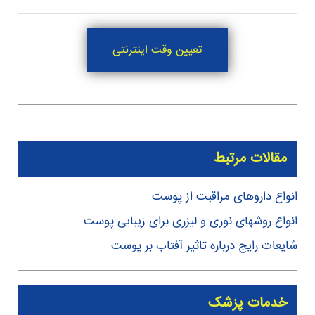
تعیین وقت اینترنتی
مقالات مرتبط
انواع داروهای مراقبت از پوست
انواع روشهای نوری و لیزری برای زیبایی پوست
شایعات رایج درباره تاثیر آفتاب بر پوست
خدمات پزشک