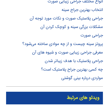
انواع مختلف جراحی زیبایی صورت
انتخاب بهترین جراح سینه
جراحی پلاستیک صورت و نکات مورد توجه آن
مشکلات بزرگی سینه و کوچک کردن آن
جراحی صورت
پروتز سینه چیست و از چه موادی ساخته می‌شود؟
معرفی جراحی زیبایی صورت و شیوه های آن
جراحی پلاستیک با هدف زیباتر شدن
چه کسی بهترین جراح پلاستیک است؟
مواردی درباره بینی گوشتی
ویدئو های مرتبط