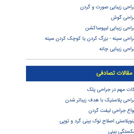
احی زیبایی صورت و گردن
راحی گوش
احی زیبایی لیپوساکشن
احی سینه - بزرگ کردن یا کوچک کردن سینه
احی زیبایی چانه
مقالات تصادفی
ات مهم در جراحی پلک
احی پلاستیک با هدف زیباتر شدن
واع جراحی لیفت گردن
نوپلاستی اصلاح نوک بینی گرد و توپی
ستگی بینی