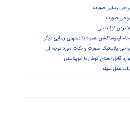
احی زیبایی صورت
راحی صورت
لا بردن نوک بینی
جام لیپوساکشن همراه با عملهای زیبایی دیگر
احی پلاستیک صورت و نکات مورد توجه آن
ارد قابل اصلاح گوش با اتوپلاستی
رات عمل سینه