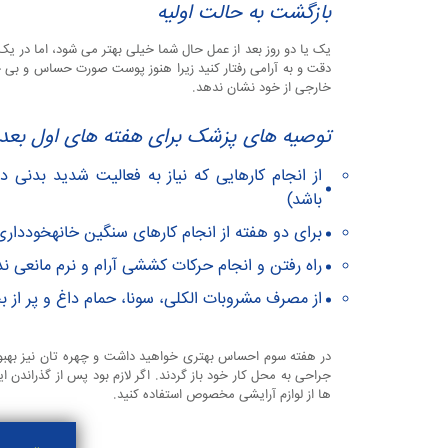
بازگشت به حالت اولیه
یک یا دو روز بعد از عمل حال شما خیلی بهتر می شود، اما در یک
دقت و به آرامی رفتار کنید زیرا هنوز پوست صورت حساس و بی
خارجی از خود نشان ندهد.
توصیه های پزشک برای هفته های اول بعد 
از انجام کارهایی که نیاز به فعالیت شدید بدنی
باشد)
برای دو هفته از انجام کارهای سنگین خانهخودداری
راه رفتن و انجام حرکات کششی آرام و نرم مانعی ندا
از مصرف مشروبات الکلی، سونا، حمام داغ و پر از بخ
در هفته سوم احساس بهتری خواهید داشت و چهره تان نیز بهبود
جراحی به محل کار خود باز گردند. اگر لازم بود پس از گذراندن 
ها از لوازم آرایشی مخصوص استفاده کنید.