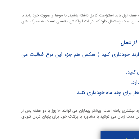
 هفته اول باید استراحت کامل داشته باشید. با موها و صورت خود باید با
 حس است واحتمال دارد که در ابتدا واکنش مناسبی نسبت به محرک های
از عمل
 دارند خودداری کنید ( سکس هم جزء این نوع فعالیت می
 کنید.
رد.
ار برای چند ماه خودداری کنید.
 بیشتری یافته است. بیشتر بیماران می توانند
۱۰ روز
یا دو هفته پس از
این مدت زمان می توانید با مشاوره با پزشک خود برای پنهان کردن کبودی