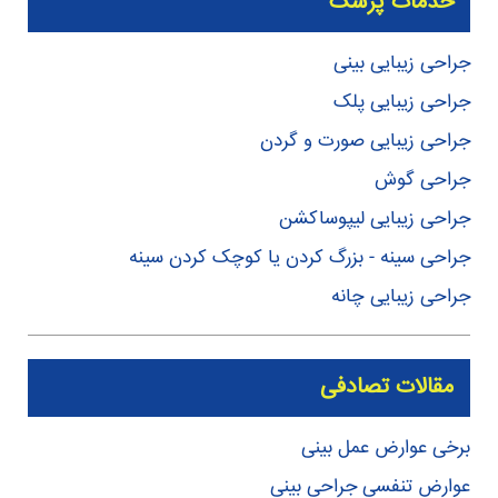
خدمات پزشک
جراحی زیبایی بینی
جراحی زیبایی پلک
جراحی زیبایی صورت و گردن
جراحی گوش
جراحی زیبایی لیپوساکشن
جراحی سینه - بزرگ کردن یا کوچک کردن سینه
جراحی زیبایی چانه
مقالات تصادفی
برخی عوارض عمل بینی
عوارض تنفسی جراحی بینی