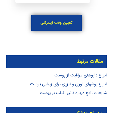
ا
تعیین وقت اینترنتی
مقالات مرتبط
انواع داروهای مراقبت از پوست
انواع روشهای نوری و لیزری برای زیبایی پوست
شایعات رایج درباره تاثیر آفتاب بر پوست