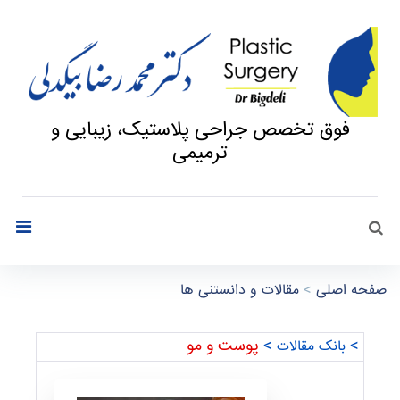
فوق تخصص جراحی پلاستیک، زیبایی و
ترمیمی
جستجو
search
صفحه اصلی
>
مقالات و دانستنی ها
م
>
>
پوست و مو
بانک مقالات