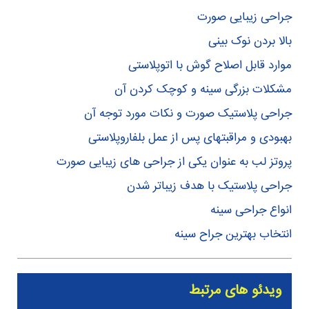
جراحی زیبایی صورت
بالا بردن نوک بینی
موارد قابل اصلاح گوش با اتوپلاستی
مشکلات بزرگی سینه و کوچک کردن آن
جراحی پلاستیک صورت و نکات مورد توجه آن
بهبودی و مراقبتهای پس از عمل بلفاروپلاستی
پروتز لب به عنوان یکی از جراحی های زیبایی صورت
جراحی پلاستیک با هدف زیباتر شدن
انواع جراحی سینه
انتخاب بهترین جراح سینه
ویدئو های مرتبط