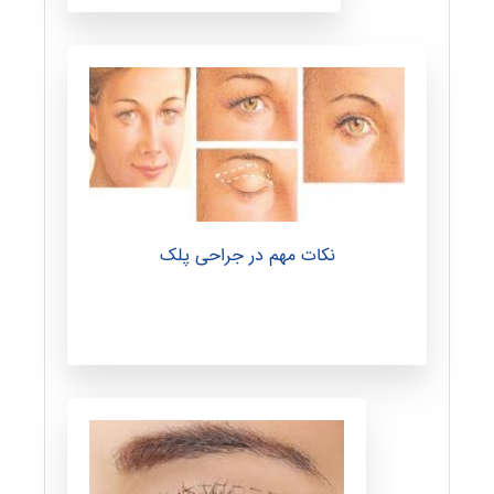
ا
نکات مهم در جراحی پلک