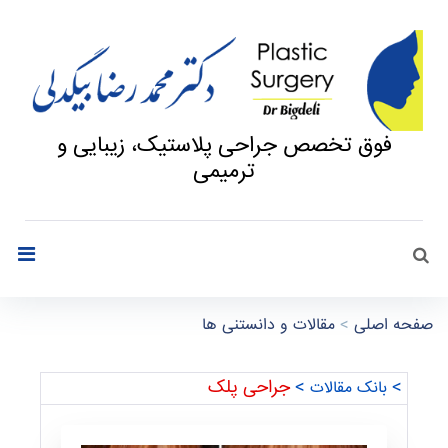
فوق تخصص جراحی پلاستیک، زیبایی و
ترمیمی
جستجو
search
صفحه اصلی
>
مقالات و دانستنی ها
م
>
>
جراحی پلک
بانک مقالات