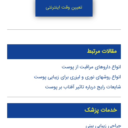
تعیین وقت اینترنتی
مقالات مرتبط
انواع داروهای مراقبت از پوست
انواع روشهای نوری و لیزری برای زیبایی پوست
شایعات رایج درباره تاثیر آفتاب بر پوست
خدمات پزشک
جراحی زیبایی بینی