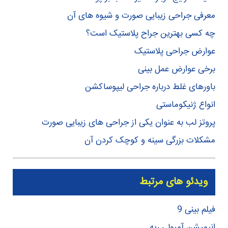
معرفی جراحی زیبایی صورت و شیوه های آن
چه کسی بهترین جراح پلاستیک است؟
عوارض جراحی پلاستیک
برخی عوارض عمل بینی
باورهای غلط درباره جراحی لیپوساکشن
انواع ژنیکوماستی
پروتز لب به عنوان یکی از جراحی های زیبایی صورت
مشکلات بزرگی سینه و کوچک کردن آن
ویدئو های مرتبط
فیلم بینی 9
انیمیشن آمبولی ریه