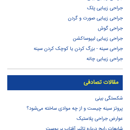
جراحی زیبایی پلک
جراحی زیبایی صورت و گردن
جراحی گوش
جراحی زیبایی لیپوساکشن
جراحی سینه - بزرگ کردن یا کوچک کردن سینه
جراحی زیبایی چانه
مقالات تصادفی
شکستگی بینی
پروتز سینه چیست و از چه موادی ساخته می‌شود؟
عوارض جراحی پلاستیک
شایعات رایج درباره تاثیر آفتاب بر پوست